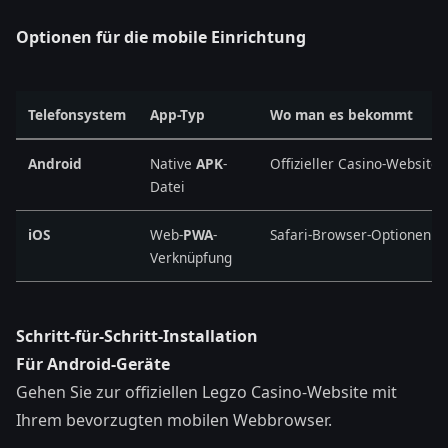
Optionen für die mobile Einrichtung
Telefonsystem
App-Typ
Wo man es bekommt
Android
Native
APK
-
Offizieller Casino-Website-
Datei
iOS
Web-
PWA
-
Safari-Browser-Optionen
Verknüpfung
Schritt-für-Schritt-Installation
Für Android-Geräte
Gehen Sie zur offiziellen Legzo Casino-Website mit
Ihrem bevorzugten mobilen Webbrowser.