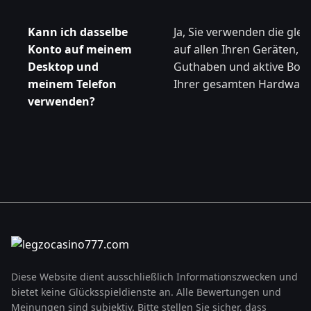
Kann ich dasselbe
Ja, Sie verwenden die gl
Konto auf meinem
auf allen Ihren Geräten, u
Desktop und
Guthaben und aktive Boni
meinem Telefon
Ihrer gesamten Hardware 
verwenden?
Diese Website dient ausschließlich Informationszwecken und
bietet keine Glücksspieldienste an. Alle Bewertungen und
Meinungen sind subjektiv. Bitte stellen Sie sicher, dass