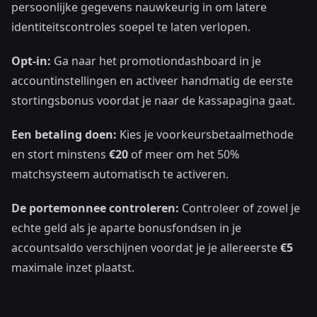
persoonlijke gegevens nauwkeurig in om latere
identiteitscontroles soepel te laten verlopen.
Opt-in:
Ga naar het promotiondashboard in je
accountinstellingen en activeer handmatig de eerste
stortingsbonus voordat je naar de kassapagina gaat.
Een betaling doen:
Kies je voorkeursbetaalmethode
en stort minstens
€20
of meer om het 50%
matchsysteem automatisch te activeren.
De portemonnee controleren:
Controleer of zowel je
echte geld als je aparte bonusfondsen in je
accountsaldo verschijnen voordat je je allereerste
€5
maximale inzet plaatst.