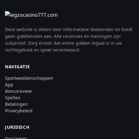
Deze website is alleen voor informatieve doeleinden en biedt
geen gokdiensten aan. Alle recensies en meningen zijn
subjectief. Zorg ervoor dat online gokken legaal is in uw
rechtsgebied en speel verantwoord.
NAVIGATIE
Sportweddenschappen
App
Bonusreview
Spellen
Betalingen
Privacybeleid
JURIDISCH
Disclaimer