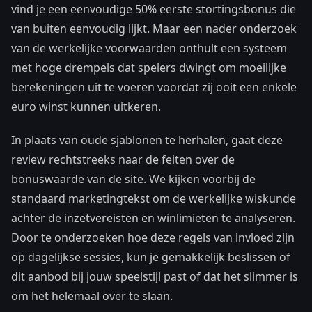
vind je een eenvoudige 50% eerste stortingsbonus die
van buiten eenvoudig lijkt. Maar een nader onderzoek
van de werkelijke voorwaarden onthult een systeem
met hoge drempels dat spelers dwingt om moeilijke
berekeningen uit te voeren voordat zij ooit een enkele
euro winst kunnen uitkeren.
In plaats van oude sjablonen te herhalen, gaat deze
review rechtstreeks naar de feiten over de
bonuswaarde van de site. We kijken voorbij de
standaard marketingtekst om de werkelijke wiskunde
achter de inzetvereisten en winlimieten te analyseren.
Door te onderzoeken hoe deze regels van invloed zijn
op dagelijkse sessies, kun je gemakkelijk beslissen of
dit aanbod bij jouw speelstijl past of dat het slimmer is
om het helemaal over te slaan.