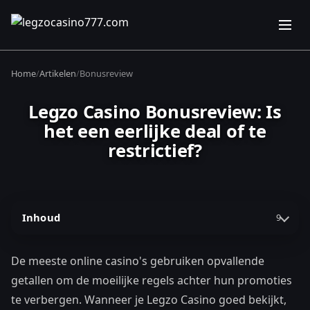
Home
/
Artikelen
/
Bonusreview
Legzo Casino Bonusreview: Is
het een eerlijke deal of te
restrictief?
Inhoud
9
De meeste online casino's gebruiken opvallende
getallen om de moeilijke regels achter hun promoties
te verbergen. Wanneer je Legzo Casino goed bekijkt,