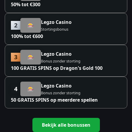
50% tot €300
Legzo Casino
2
🎰
Stortingsbonus
100% tot €600
Legzo Casino
3
🎰
Bonus zonder storting
100 GRATIS SPINS op Dragon's Gold 100
Legzo Casino
4
🎰
Bonus zonder storting
50 GRATIS SPINS op meerdere spellen
Bekijk alle bonussen