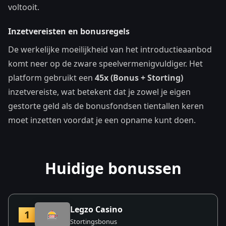
voltooit.
Inzetvereisten en bonusregels
De werkelijke moeilijkheid van het introductieaanbod
komt neer op de zware speelvermenigvuldiger. Het
platform gebruikt een
45x (Bonus + Storting)
inzetvereiste, wat betekent dat je zowel je eigen
gestorte geld als de bonusfondsen tientallen keren
moet inzetten voordat je een opname kunt doen.
Huidige bonussen
Legzo Casino
1
🎰
Stortingsbonus