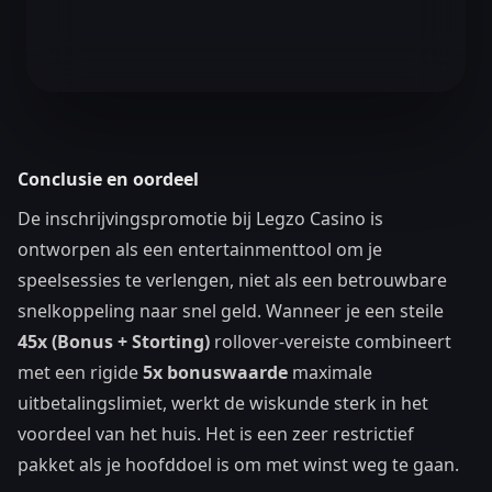
Conclusie en oordeel
De inschrijvingspromotie bij Legzo Casino is
ontworpen als een entertainmenttool om je
speelsessies te verlengen, niet als een betrouwbare
snelkoppeling naar snel geld. Wanneer je een steile
45x (Bonus + Storting)
rollover-vereiste combineert
met een rigide
5x bonuswaarde
maximale
uitbetalingslimiet, werkt de wiskunde sterk in het
voordeel van het huis. Het is een zeer restrictief
pakket als je hoofddoel is om met winst weg te gaan.