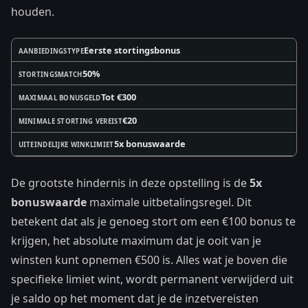
houden.
Eerste stortingsbonus
AANBIEDINGSTYPE
50%
STORTINGSMATCH
Tot €300
MAXIMAAL BONUSGELD
€20
MINIMALE STORTING VEREIST
5x bonuswaarde
UITEINDELIJKE WINKLIMIET
De grootste hindernis in deze opstelling is de
5x
bonuswaarde
maximale uitbetalingsregel. Dit
betekent dat als je genoeg stort om een €100 bonus te
krijgen, het absolute maximum dat je ooit van je
winsten kunt opnemen €500 is. Alles wat je boven die
specifieke limiet wint, wordt permanent verwijderd uit
je saldo op het moment dat je de inzetvereisten